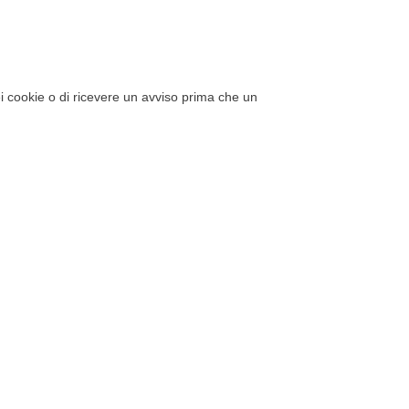
ei cookie o di ricevere un avviso prima che un