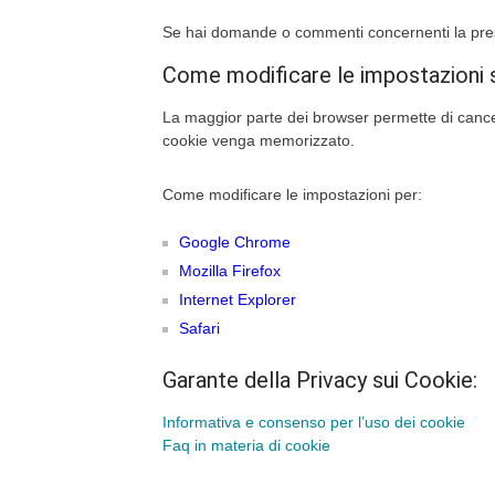
Se hai domande o commenti concernenti la present
Come modificare le impostazioni 
La maggior parte dei browser permette di cancell
cookie venga memorizzato.
Come modificare le impostazioni per:
Google Chrome
Mozilla Firefox
Internet Explorer
Safari
Garante della Privacy sui Cookie:
Informativa e consenso per l’uso dei cookie
Faq in materia di cookie