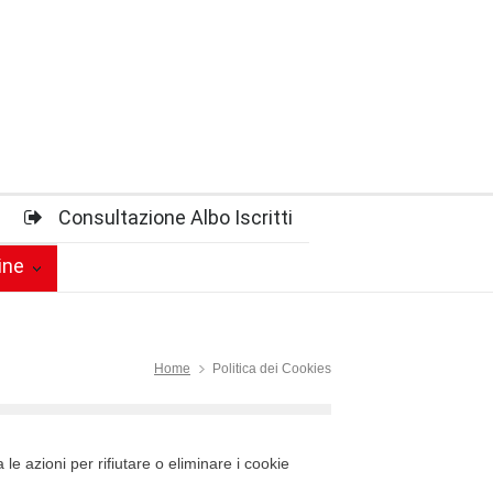
Consultazione Albo Iscritti
ine
Home
Politica dei Cookies
a le azioni per rifiutare o eliminare i cookie