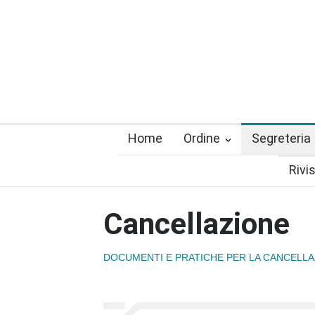
Home
Ordine
Segreteria
Rivi
Cancellazione
DOCUMENTI E PRATICHE PER LA CANCELLA