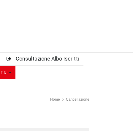
Consultazione Albo Iscritti
ine
Home
Cancellazione