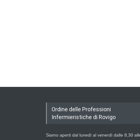
Ordine delle Professioni
Infermieristiche di Rovigo
Siamo aperti dal lunedì al venerdì dalle 8,30 all