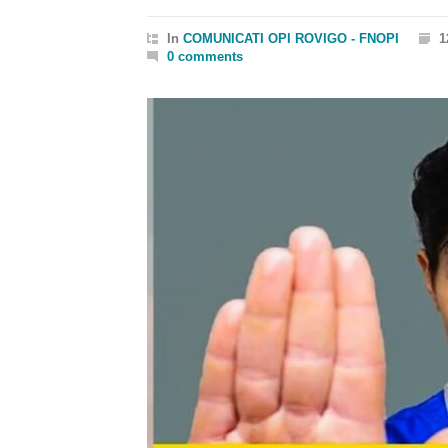
In
COMUNICATI OPI ROVIGO - FNOPI
1
0 comments