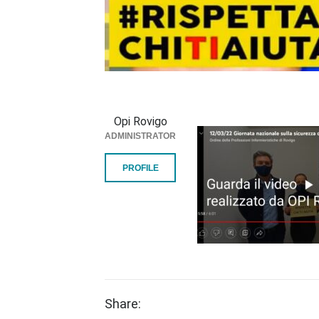
Opi Rovigo
ADMINISTRATOR
PROFILE
Share: