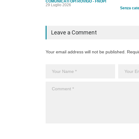
COMUNICATI OPI ROVIGO - FNOPI
29 Luglio 2026
Senza cat
Leave a Comment
Your email address will not be published. Requi