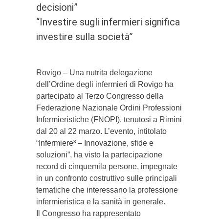
decisioni”
“Investire sugli infermieri significa
investire sulla società”
Rovigo – Una nutrita delegazione
dell’Ordine degli infermieri di Rovigo ha
partecipato al Terzo Congresso della
Federazione Nazionale Ordini Professioni
Infermieristiche (FNOPI), tenutosi a Rimini
dal 20 al 22 marzo. L’evento, intitolato
“Infermiere³ – Innovazione, sfide e
soluzioni”, ha visto la partecipazione
record di cinquemila persone, impegnate
in un confronto costruttivo sulle principali
tematiche che interessano la professione
infermieristica e la sanità in generale.
Il Congresso ha rappresentato