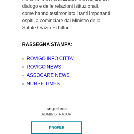
dialogo e delle relazioni istituzionali,
come hanno testimoniato i tanti importanti
ospiti, a cominciare dal Ministro della
Salute Orazio Schillaci”.
RASSEGNA STAMPA:
ROVIGO INFO CITTA’
ROVIGO NEWS
ASSOCARE NEWS
NURSE TIMES
segreteria
ADMINISTRATOR
PROFILE