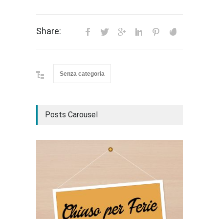
Share:
Senza categoria
Posts Carousel