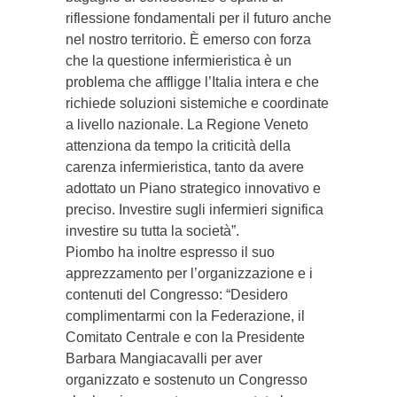
riflessione fondamentali per il futuro anche
nel nostro territorio. È emerso con forza
che la questione infermieristica è un
problema che affligge l’Italia intera e che
richiede soluzioni sistemiche e coordinate
a livello nazionale. La Regione Veneto
attenziona da tempo la criticità della
carenza infermieristica, tanto da avere
adottato un Piano strategico innovativo e
preciso. Investire sugli infermieri significa
investire su tutta la società”.
Piombo ha inoltre espresso il suo
apprezzamento per l’organizzazione e i
contenuti del Congresso: “Desidero
complimentarmi con la Federazione, il
Comitato Centrale e con la Presidente
Barbara Mangiacavalli per aver
organizzato e sostenuto un Congresso