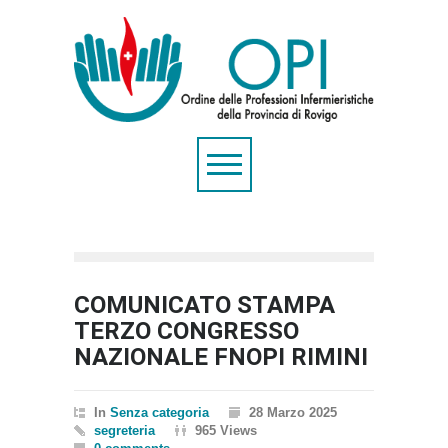
COMUNICATO STAMPA
TERZO CONGRESSO
NAZIONALE FNOPI RIMINI
In
Senza categoria
28 Marzo 2025
segreteria
965 Views