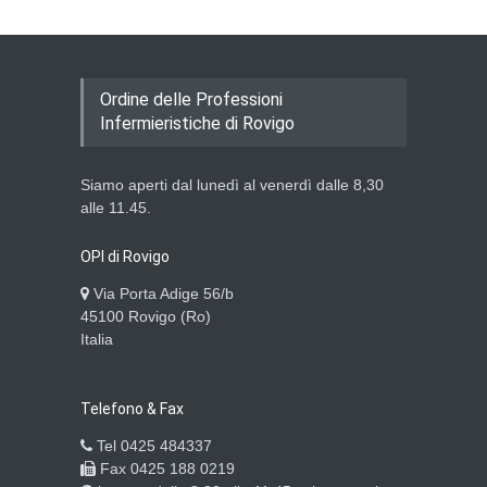
Ordine delle Professioni
Infermieristiche di Rovigo
Siamo aperti dal lunedì al venerdì dalle 8,30
alle 11.45.
OPI di Rovigo
Via Porta Adige 56/b
45100 Rovigo (Ro)
Italia
Telefono & Fax
Tel 0425 484337
Fax 0425 188 0219