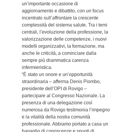
un’importante occasione di
aggiornamento e dibattito, con un focus
incentrato sull’affrontare la crescente
complessità del sistema salute. Tra i temi
centrali, l’evoluzione della professione, la
valorizzazione delle competenze, i nuovi
modelli organizzativi, la formazione, ma
anche le criticità, a cominciare dalla
sempre più drammatica carenza
infermieristica.
“È stato un onore e un’opportunità
straordinaria – afferma Denis Piombo,
presidente dell’OPI di Rovigo –
partecipare al Congresso Nazionale. La
presenza di una delegazione così
numerosa da Rovigo testimonia l’impegno
e la vitalità della nostra comunità
professionale. Abbiamo portato a casa un
bagaglio di conoscenze e spunti di