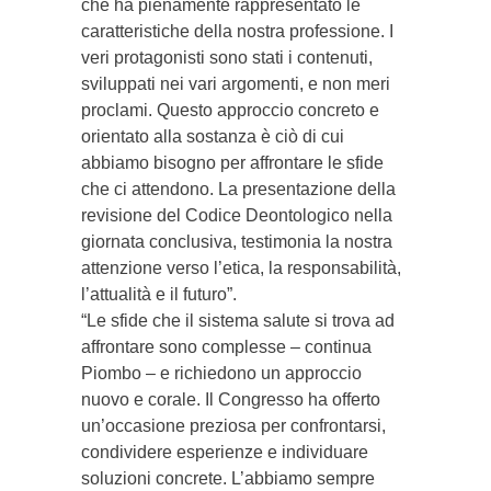
che ha pienamente rappresentato le
caratteristiche della nostra professione. I
veri protagonisti sono stati i contenuti,
sviluppati nei vari argomenti, e non meri
proclami. Questo approccio concreto e
orientato alla sostanza è ciò di cui
abbiamo bisogno per affrontare le sfide
che ci attendono. La presentazione della
revisione del Codice Deontologico nella
giornata conclusiva, testimonia la nostra
attenzione verso l’etica, la responsabilità,
l’attualità e il futuro”.
“Le sfide che il sistema salute si trova ad
affrontare sono complesse – continua
Piombo – e richiedono un approccio
nuovo e corale. Il Congresso ha offerto
un’occasione preziosa per confrontarsi,
condividere esperienze e individuare
soluzioni concrete. L’abbiamo sempre