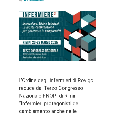
0 comments
L’Ordine degli infermieri di Rovigo
reduce dal Terzo Congresso
Nazionale FNOPI di Rimini.
“Infermieri protagonisti del
cambiamento anche nelle