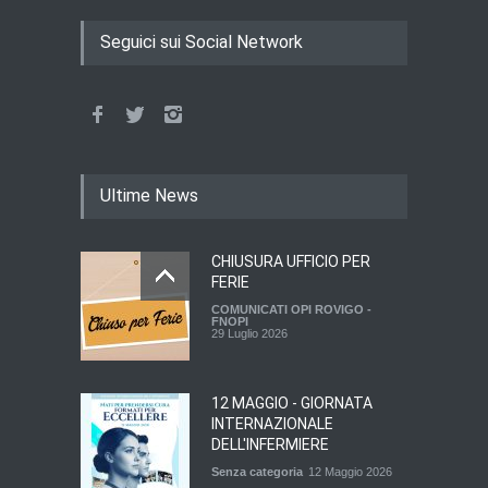
Seguici sui Social Network
Ultime News
CHIUSURA UFFICIO PER
FERIE
COMUNICATI OPI ROVIGO -
FNOPI
29 Luglio 2026
12 MAGGIO - GIORNATA
INTERNAZIONALE
DELL'INFERMIERE
Senza categoria
12 Maggio 2026