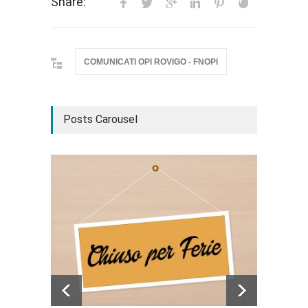
Share:
COMUNICATI OPI ROVIGO - FNOPI
Posts Carousel