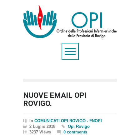
NUOVE EMAIL OPI
ROVIGO.
In
COMUNICATI OPI ROVIGO - FNOPI
2 Luglio 2018
Opi Rovigo
3237 Views
0 comments