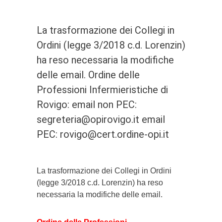
La trasformazione dei Collegi in
Ordini (legge 3/2018 c.d. Lorenzin)
ha reso necessaria la modifiche
delle email. Ordine delle
Professioni Infermieristiche di
Rovigo: email non PEC:
segreteria@opirovigo.it email
PEC: rovigo@cert.ordine-opi.it
La trasformazione dei Collegi in Ordini
(legge 3/2018 c.d. Lorenzin) ha reso
necessaria la modifiche delle email.