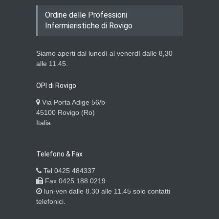
Ordine delle Professioni
Infermieristiche di Rovigo
Siamo aperti dal lunedì al venerdì dalle 8,30
alle 11.45.
OPI di Rovigo
Via Porta Adige 56/b
45100 Rovigo (Ro)
Italia
Telefono & Fax
Tel 0425 484337
Fax 0425 188 0219
lun-ven dalle 8.30 alle 11.45 solo contatti
telefonici.